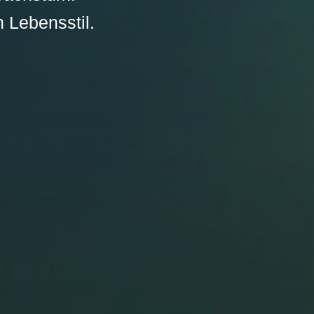
 Lebensstil.