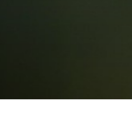
Wer wir sind