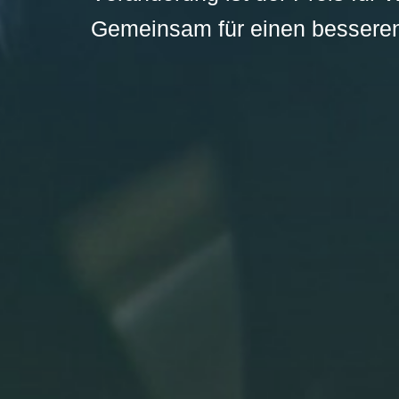
Gemeinsam für einen besseren